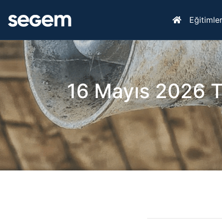
Eğitimle
16 Mayıs 2026 Te