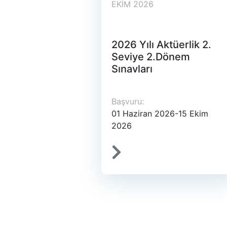
EKIM 2026
2026 Yılı Aktüerlik 2.
Seviye 2.Dönem
Sınavları
Başvuru:
01 Haziran 2026-15 Ekim
2026