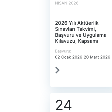
NISAN 2026
2026 Yılı Aktüerlik
Sınavları Takvimi,
Başvuru ve Uygulama
Kılavuzu, Kapsamı
Başvuru:
02 Ocak 2026-20 Mart 2026
24