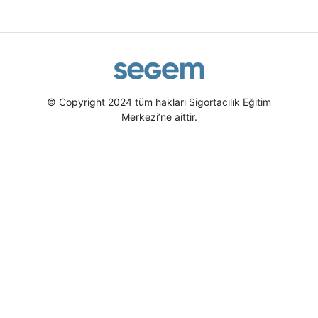
© Copyright 2024 tüm hakları Sigortacılık Eğitim
Merkezi’ne aittir.