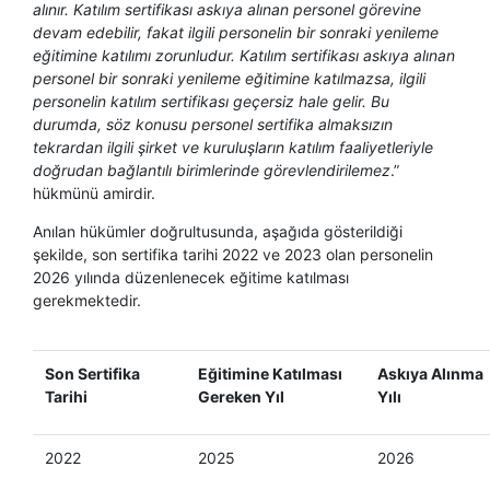
alınır. Katılım sertifikası askıya alınan personel görevine
devam edebilir, fakat ilgili personelin bir sonraki yenileme
eğitimine katılımı zorunludur. Katılım sertifikası askıya alınan
personel bir sonraki yenileme eğitimine katılmazsa, ilgili
personelin katılım sertifikası geçersiz hale gelir. Bu
durumda, söz konusu personel sertifika almaksızın
tekrardan ilgili şirket ve kuruluşların katılım faaliyetleriyle
doğrudan bağlantılı birimlerinde görevlendirilemez
.”
hükmünü amirdir.
Anılan hükümler doğrultusunda, aşağıda gösterildiği
şekilde, son sertifika tarihi 2022 ve 2023 olan personelin
2026 yılında düzenlenecek eğitime katılması
gerekmektedir.
Son Sertifika
Eğitimine Katılması
Askıya Alınma
Tarihi
Gereken Yıl
Yılı
2022
2025
2026