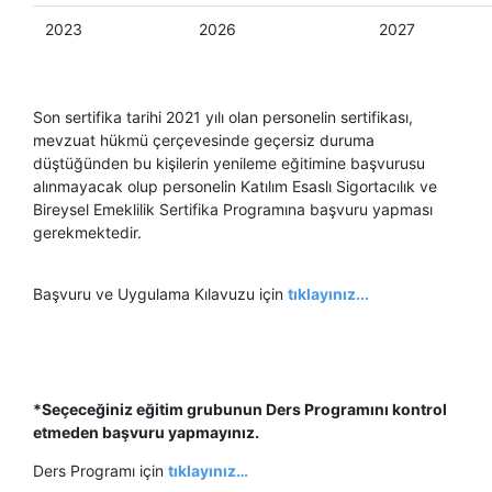
2023
2026
2027
Son sertifika tarihi 2021 yılı olan personelin sertifikası,
mevzuat hükmü çerçevesinde geçersiz duruma
düştüğünden bu kişilerin yenileme eğitimine başvurusu
alınmayacak olup personelin Katılım Esaslı Sigortacılık ve
Bireysel Emeklilik Sertifika Programına başvuru yapması
gerekmektedir.
Başvuru ve Uygulama Kılavuzu için
tıklayınız...
*Seçeceğiniz eğitim grubunun Ders Programını kontrol
etmeden başvuru yapmayınız.
Ders Programı için
tıklayınız…