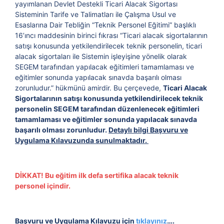
yayımlanan Devlet Destekli Ticari Alacak Sigortası
Sisteminin Tarife ve Talimatları ile Çalışma Usul ve
Esaslarına Dair Tebliğin “Teknik Personel Eğitimi” başlıklı
16’ıncı maddesinin birinci fıkrası “Ticari alacak sigortalarının
satışı konusunda yetkilendirilecek teknik personelin, ticari
alacak sigortaları ile Sistemin işleyişine yönelik olarak
SEGEM tarafından yapılacak eğitimleri tamamlaması ve
eğitimler sonunda yapılacak sınavda başarılı olması
zorunludur.” hükmünü amirdir. Bu çerçevede,
Ticari Alacak
Sigortalarının satışı konusunda yetkilendirilecek teknik
personelin SEGEM tarafından düzenlenecek eğitimleri
tamamlaması ve eğitimler sonunda yapılacak sınavda
başarılı olması zorunludur.
Detaylı bilgi Başvuru ve
Uygulama Kılavuzunda sunulmaktadır.
DİKKAT! Bu eğitim ilk defa sertifika alacak teknik
personel içindir.
Başvuru ve Uygulama Kılavuzu için
tıklayınız
….