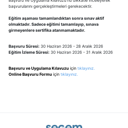
Başvuru ve Uygulama Kılavuzu'nu dikkatle inceleyerek
başvurularını gerçekleştirmeleri gerekecektir.
Eğitim aşaması tamamlandıktan sonra sınav aktif
olmaktadır. Sadece eğitimi tamamlayıp, sınava
girmeyenlere sertifika atanmamaktadır.
Başvuru Süresi:
30 Haziran 2026 - 28 Aralık 2026
Eğitim İzleme Süresi:
30 Haziran 2026 - 31 Aralık 2026
Başvuru ve Uygulama Kılavuzu
için
tıklayınız
.
Online Başvuru Formu
için
tıklayınız.